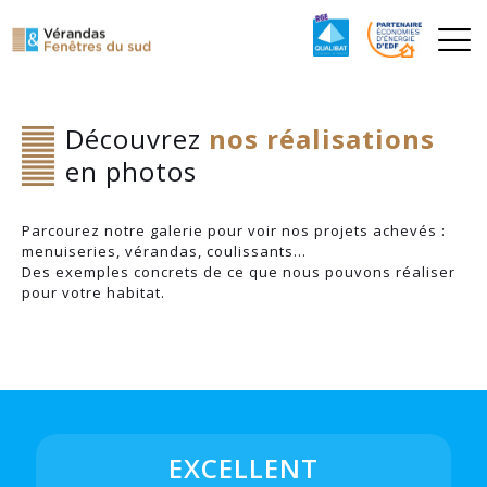
Découvrez
nos réalisations
en photos
Parcourez notre galerie pour voir nos projets achevés :
menuiseries, vérandas, coulissants…
Des exemples concrets de ce que nous pouvons réaliser
pour votre habitat.
EXCELLENT